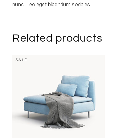
nunc. Leo eget bibendum sodales.
Related products
SALE