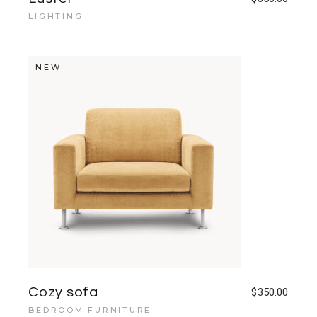
LIGHTING
NEW
Cozy sofa
$
350.00
BEDROOM FURNITURE