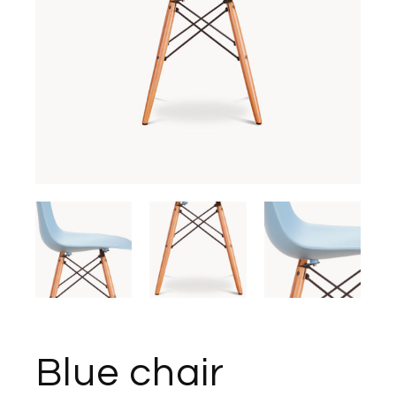
Blue chair