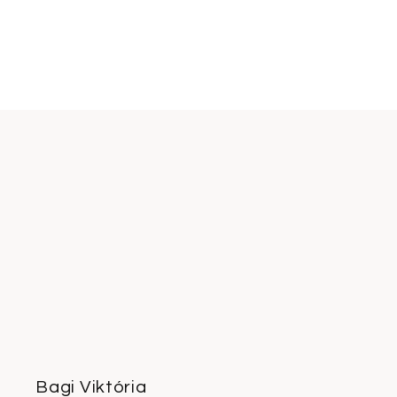
Bagi Viktória