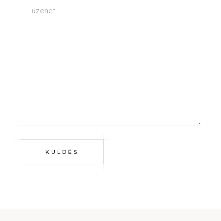
KÜLDÉS