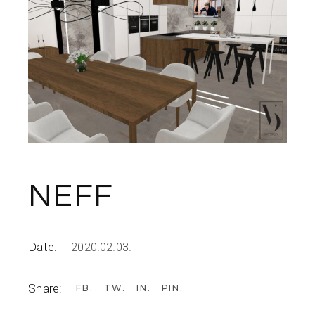
NEFF
Date:
2020.02.03.
Share:
FB
TW
IN
PIN